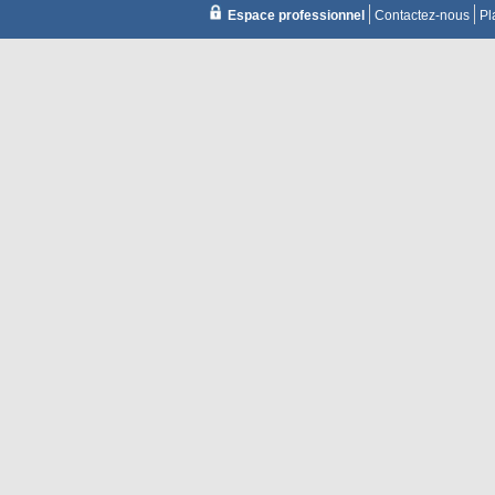
Espace professionnel
Contactez-nous
Pl