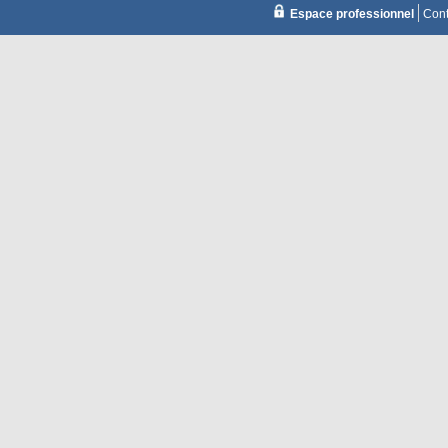
Espace professionnel
Cont