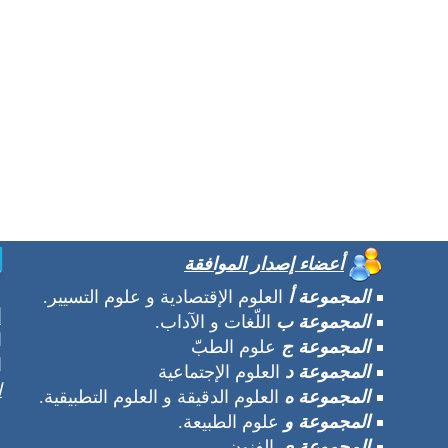
أعضاء إصدار الموافقة
المجموعة أ
العلوم الإقتصادية و علوم التسيير.
إ
المجموعة ب
اللّغات و الآداب.
ا
المجموعة ج
علوم الطبّ
ا
المجموعة د
العلوم الإجتماعية
ا
المجموعة ه
العلوم الدقيقة و العلوم التطبيقية.
المجموعة و
علوم الطبيعة.
المجموعة ي
الفنون.