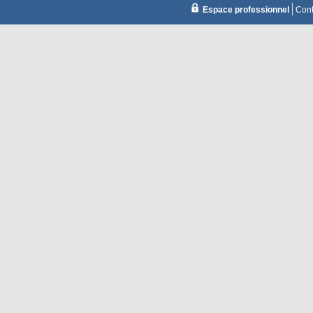
Espace professionnel
Cont