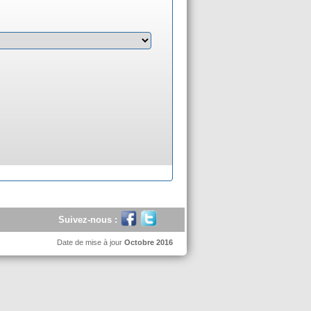
Suivez-nous :
Date de mise à jour
Octobre 2016