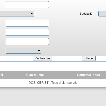
Spécialité
el
Plan du site
Contactez-nous
2026,
CERIST
- Tous droit réservés